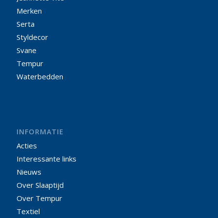
Merken
Serta
Styldecor
Svane
Tempur
Waterbedden
INFORMATIE
Acties
Interessante links
Nieuws
Over Slaaptijd
Over Tempur
Textiel