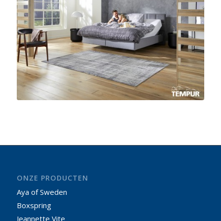
ONZE PRODUCTEN
Aya of Sweden
Boxspring
Jeannette Vite