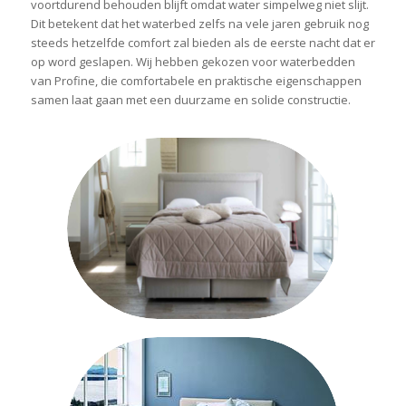
voortdurend behouden blijft omdat water simpelweg niet slijt.
Dit betekent dat het waterbed zelfs na vele jaren gebruik nog
steeds hetzelfde comfort zal bieden als de eerste nacht dat er
op word geslapen. Wij hebben gekozen voor waterbedden
van Profine, die comfortabele en praktische eigenschappen
samen laat gaan met een duurzame en solide constructie.