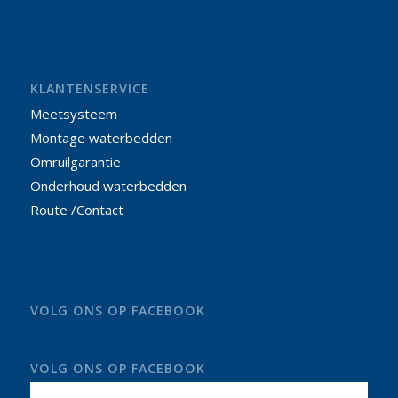
KLANTENSERVICE
Meetsysteem
Montage waterbedden
Omruilgarantie
Onderhoud waterbedden
Route /Contact
VOLG ONS OP FACEBOOK
VOLG ONS OP FACEBOOK