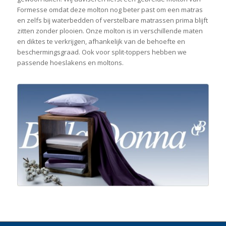
Formesse omdat deze molton nog beter past om een matras
en zelfs bij waterbedden of verstelbare matrassen prima blijft
zitten zonder plooien. Onze molton is in verschillende maten
en diktes te verkrijgen, afhankelijk van de behoefte en
beschermingsgraad. Ook voor split-toppers hebben we
passende hoeslakens en moltons.