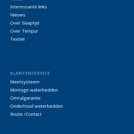
Interessante links
Nieuws
Over Slaaptijd
Over Tempur
Textiel
KLANTENSERVICE
Meetsysteem
Montage waterbedden
Omruilgarantie
Onderhoud waterbedden
Route /Contact