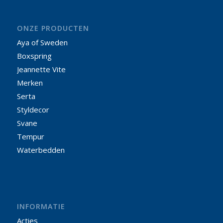
ONZE PRODUCTEN
Aya of Sweden
Boxspring
Jeannette Vite
Merken
Serta
Styldecor
Svane
Tempur
Waterbedden
INFORMATIE
Acties