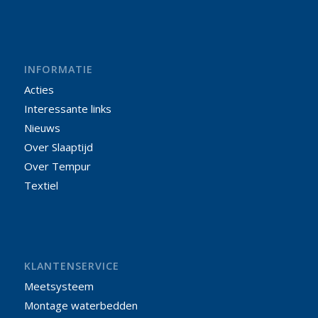
INFORMATIE
Acties
Interessante links
Nieuws
Over Slaaptijd
Over Tempur
Textiel
KLANTENSERVICE
Meetsysteem
Montage waterbedden