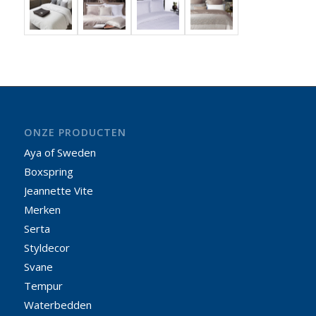
ONZE PRODUCTEN
Aya of Sweden
Boxspring
Jeannette Vite
Merken
Serta
Styldecor
Svane
Tempur
Waterbedden