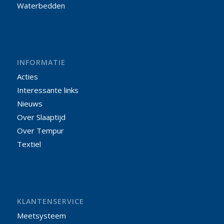
Waterbedden
INFORMATIE
Acties
Interessante links
Nieuws
Over Slaaptijd
Over Tempur
Textiel
KLANTENSERVICE
Meetsysteem