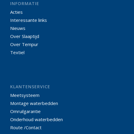
INFORMATIE
Acties
Interessante links
Nieuws
Over Slaaptijd
Over Tempur
Textiel
KLANTENSERVICE
Meetsysteem
Montage waterbedden
Omruilgarantie
Onderhoud waterbedden
Route /Contact