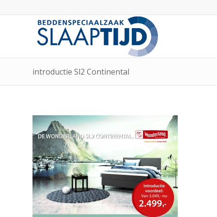
introductie Sl2 Continental