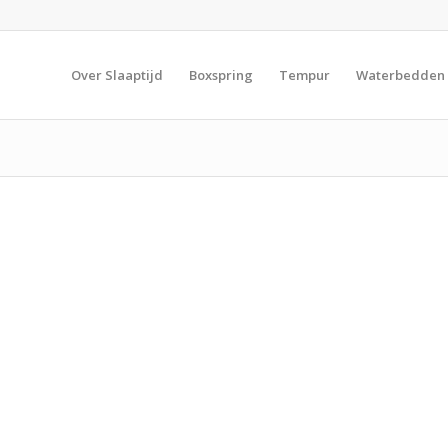
Over Slaaptijd
Boxspring
Tempur
Waterbedden