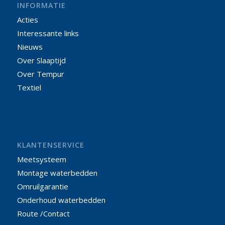
INFORMATIE
Acties
Interessante links
Nieuws
Over Slaaptijd
Over Tempur
Textiel
KLANTENSERVICE
Meetsysteem
Montage waterbedden
Omruilgarantie
Onderhoud waterbedden
Route /Contact