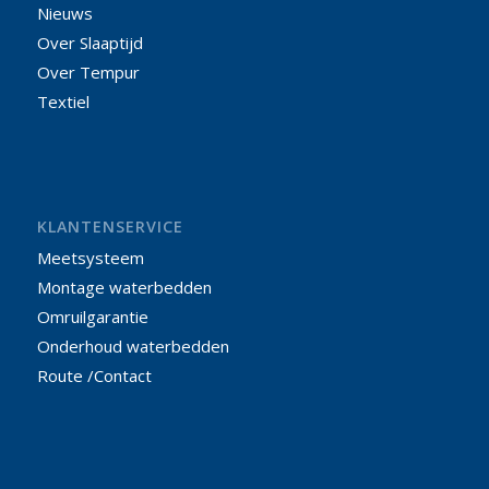
Nieuws
Over Slaaptijd
Over Tempur
Textiel
KLANTENSERVICE
Meetsysteem
Montage waterbedden
Omruilgarantie
Onderhoud waterbedden
Route /Contact