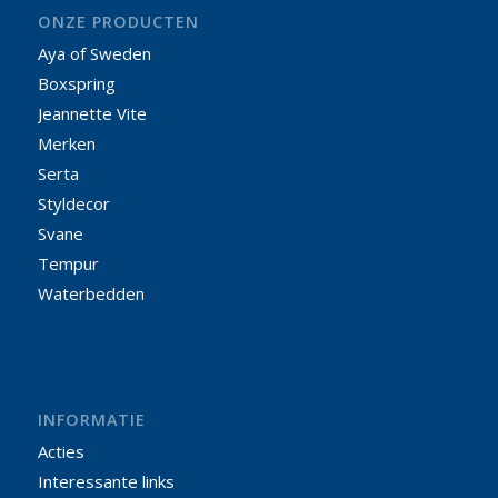
ONZE PRODUCTEN
Aya of Sweden
Boxspring
Jeannette Vite
Merken
Serta
Styldecor
Svane
Tempur
Waterbedden
INFORMATIE
Acties
Interessante links