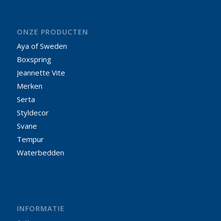
ONZE PRODUCTEN
Aya of Sweden
Boxspring
Jeannette Vite
Merken
Serta
Styldecor
Svane
Tempur
Waterbedden
INFORMATIE