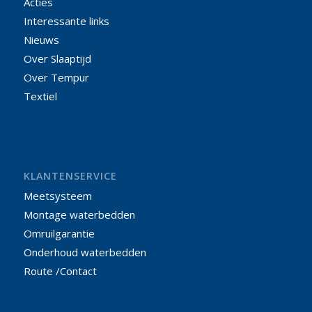
Acties
Interessante links
Nieuws
Over Slaaptijd
Over Tempur
Textiel
KLANTENSERVICE
Meetsysteem
Montage waterbedden
Omruilgarantie
Onderhoud waterbedden
Route /Contact