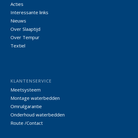
Acties
Interessante links
Nieuws
Over Slaaptijd
Over Tempur
Textiel
KLANTENSERVICE
Meetsysteem
Montage waterbedden
Omruilgarantie
Onderhoud waterbedden
Route /Contact