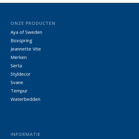
ONZE PRODUCTEN
Aya of Sweden
Boxspring
Jeannette Vite
Merken
Serta
Styldecor
Svane
Tempur
Waterbedden
INFORMATIE