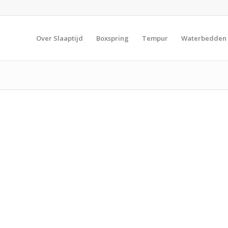
Over Slaaptijd
Boxspring
Tempur
Waterbedden