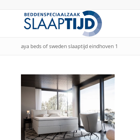
aya beds of sweden slaaptijd eindhoven 1