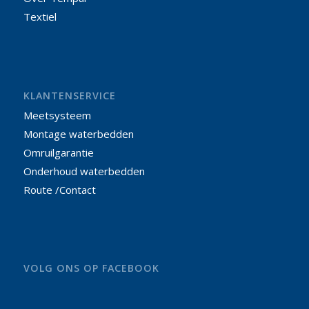
Textiel
KLANTENSERVICE
Meetsysteem
Montage waterbedden
Omruilgarantie
Onderhoud waterbedden
Route /Contact
VOLG ONS OP FACEBOOK