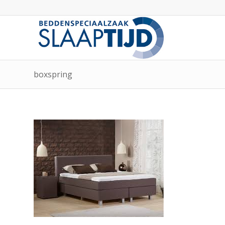
boxspring