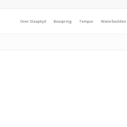
Over Slaaptijd
Boxspring
Tempur
Waterbedden