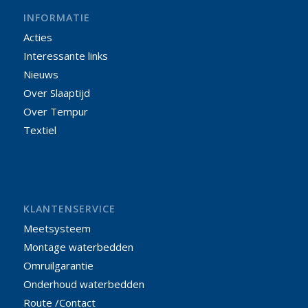
INFORMATIE
Acties
Interessante links
Nieuws
Over Slaaptijd
Over Tempur
Textiel
KLANTENSERVICE
Meetsysteem
Montage waterbedden
Omruilgarantie
Onderhoud waterbedden
Route /Contact