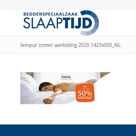
tempur zomer aanbiding 2020 1423x500_NL