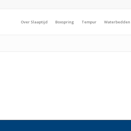
Over Slaaptijd
Boxspring
Tempur
Waterbedden