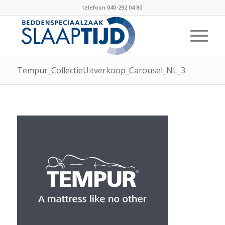
telefoon 040-292 04 80
Tempur_CollectieUitverkoop_Carousel_NL_3