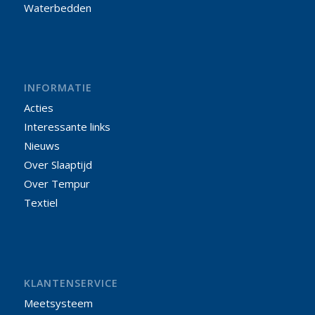
Waterbedden
INFORMATIE
Acties
Interessante links
Nieuws
Over Slaaptijd
Over Tempur
Textiel
KLANTENSERVICE
Meetsysteem