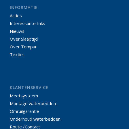
INFORMATIE
Acties
Interessante links
Nieuws
Over Slaaptijd
Over Tempur
Textiel
KLANTENSERVICE
Meetsysteem
Montage waterbedden
Omruilgarantie
Onderhoud waterbedden
Route /Contact