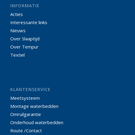
INFORMATIE
Acties
Interessante links
Nieuws
Over Slaaptijd
Over Tempur
Textiel
KLANTENSERVICE
Meetsysteem
Montage waterbedden
Omruilgarantie
Onderhoud waterbedden
Route /Contact