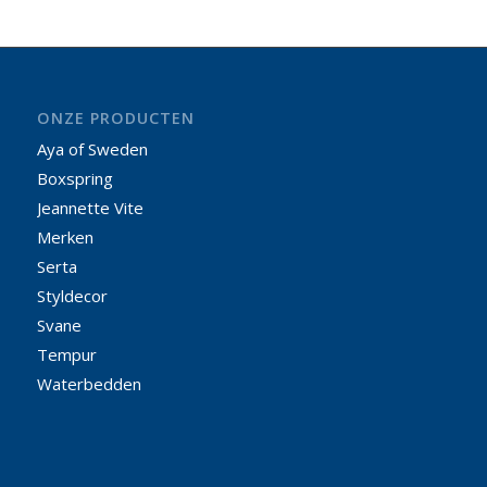
ONZE PRODUCTEN
Aya of Sweden
Boxspring
Jeannette Vite
Merken
Serta
Styldecor
Svane
Tempur
Waterbedden