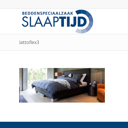
lattoflex3