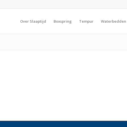
Over Slaaptijd
Boxspring
Tempur
Waterbedden