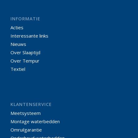
INFORMATIE
Acties
Interessante links
Nieuws
Over Slaaptijd
Over Tempur
Textiel
KLANTENSERVICE
Meetsysteem
Montage waterbedden
Omruilgarantie
Onderhoud waterbedden