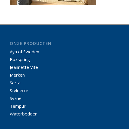
ONZE PRODUCTEN
Aya of Sweden
Boxspring
Jeannette Vite
Merken
Serta
Styldecor
Svane
Tempur
Waterbedden