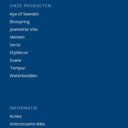
ONZE PRODUCTEN
Aya of Sweden
Boxspring
Jeannette Vite
Merken
Serta
Styldecor
Svane
Tempur
Waterbedden
INFORMATIE
Acties
Interessante links