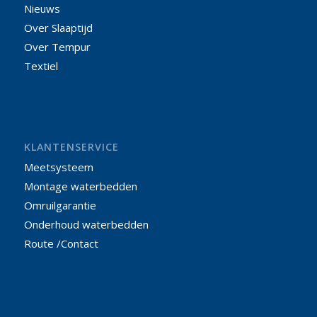
Nieuws
Over Slaaptijd
Over Tempur
Textiel
KLANTENSERVICE
Meetsysteem
Montage waterbedden
Omruilgarantie
Onderhoud waterbedden
Route /Contact