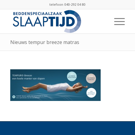
telefoon 040-292 04 80
Nieuws tempur breeze matras