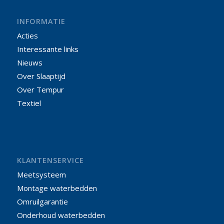
INFORMATIE
Acties
Interessante links
Nieuws
Over Slaaptijd
Over Tempur
Textiel
KLANTENSERVICE
Meetsysteem
Montage waterbedden
Omruilgarantie
Onderhoud waterbedden