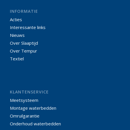
INFORMATIE
Acties
Interessante links
Nieuws
Over Slaaptijd
Over Tempur
Textiel
KLANTENSERVICE
Meetsysteem
Montage waterbedden
Omruilgarantie
Onderhoud waterbedden