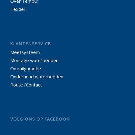
Over Tempur
Textiel
KLANTENSERVICE
Meetsysteem
Montage waterbedden
Omruilgarantie
Onderhoud waterbedden
Route /Contact
VOLG ONS OP FACEBOOK