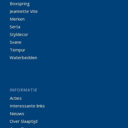
Boxspring
Jeannette Vite
Merken
Serta
Styldecor
Svane
Tempur
Waterbedden
INFORMATIE
Acties
Interessante links
Nieuws
Over Slaaptijd