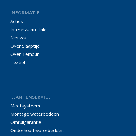
INFORMATIE
Acties
Interessante links
Nieuws
Over Slaaptijd
Over Tempur
Textiel
KLANTENSERVICE
Meetsysteem
Montage waterbedden
Omruilgarantie
Onderhoud waterbedden