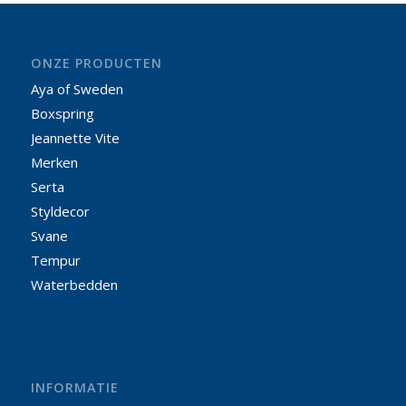
ONZE PRODUCTEN
Aya of Sweden
Boxspring
Jeannette Vite
Merken
Serta
Styldecor
Svane
Tempur
Waterbedden
INFORMATIE