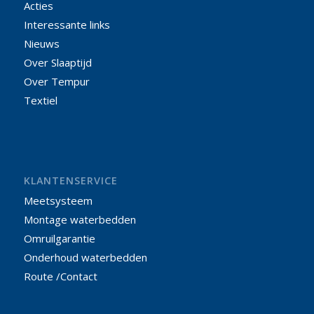
Acties
Interessante links
Nieuws
Over Slaaptijd
Over Tempur
Textiel
KLANTENSERVICE
Meetsysteem
Montage waterbedden
Omruilgarantie
Onderhoud waterbedden
Route /Contact