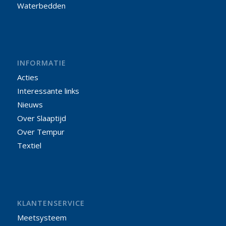
Waterbedden
INFORMATIE
Acties
Interessante links
Nieuws
Over Slaaptijd
Over Tempur
Textiel
KLANTENSERVICE
Meetsysteem