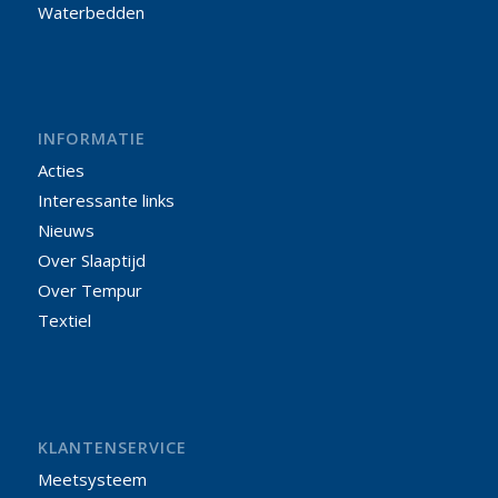
Waterbedden
INFORMATIE
Acties
Interessante links
Nieuws
Over Slaaptijd
Over Tempur
Textiel
KLANTENSERVICE
Meetsysteem