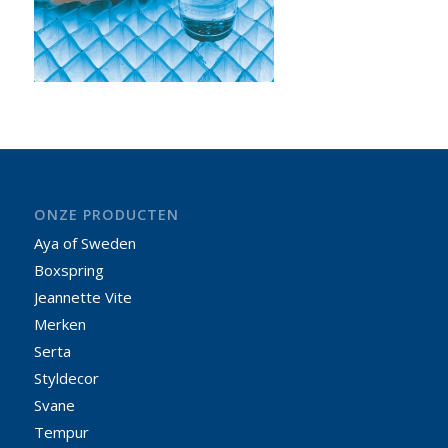
ONZE PRODUCTEN
Aya of Sweden
Boxspring
Jeannette Vite
Merken
Serta
Styldecor
Svane
Tempur