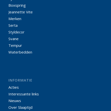
Boxspring
Jeannette Vite
Merken
Serta
Styldecor
Svane
Tempur
Waterbedden
INFORMATIE
Acties
Interessante links
Nieuws
Over Slaaptijd