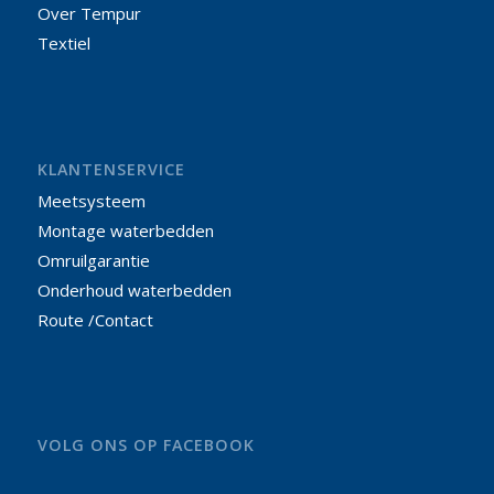
Over Tempur
Textiel
KLANTENSERVICE
Meetsysteem
Montage waterbedden
Omruilgarantie
Onderhoud waterbedden
Route /Contact
VOLG ONS OP FACEBOOK