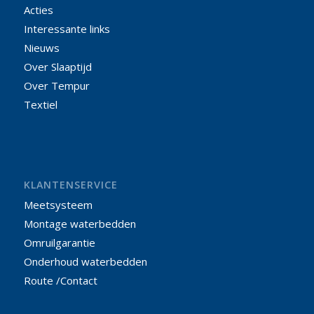
Acties
Interessante links
Nieuws
Over Slaaptijd
Over Tempur
Textiel
KLANTENSERVICE
Meetsysteem
Montage waterbedden
Omruilgarantie
Onderhoud waterbedden
Route /Contact