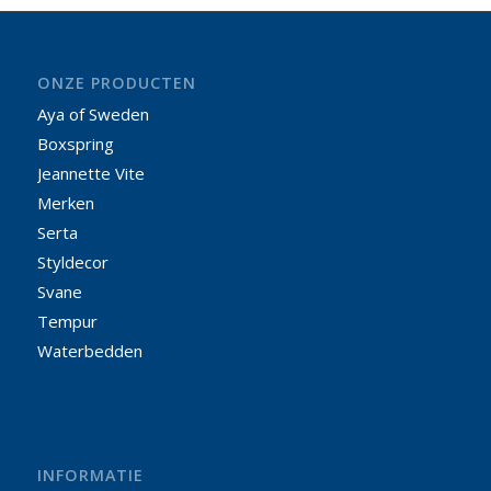
ONZE PRODUCTEN
Aya of Sweden
Boxspring
Jeannette Vite
Merken
Serta
Styldecor
Svane
Tempur
Waterbedden
INFORMATIE